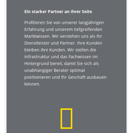
Ein starker Partner an Ihrer Seite
Profitieren Sie von unserer langjährigen
Erfahrung und unserem tiefgreifenden
Marktwissen. Wir verstehen uns als Ihr
Dienstleister und Partner. Ihre Kunden
bleiben
Ihre
Kunden. Wir stellen die
Infrastruktur und das Fachwissen im
Hintergrund bereit, damit Sie sich als
unabhängiger Berater optimal
positionieren und Ihr Geschäft ausbauen
können.
