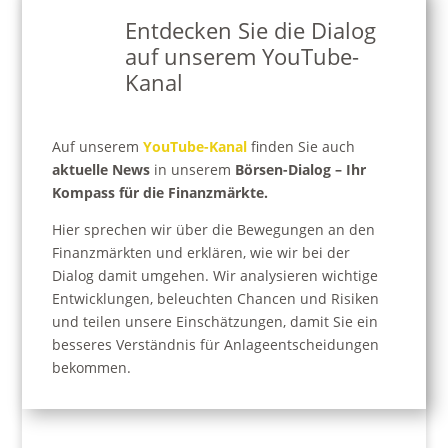
Entdecken Sie die Dialog
auf unserem YouTube-
Kanal
Auf
unserem
YouTube-Kanal
finden Sie auch
aktuelle News
in unserem
Börsen-Dialog
– Ihr
Kompass für die Finanzmärkte.
Hier sprechen wir über die Bewegungen an den
Finanzmärkten und erklären, wie wir bei der
Dialog damit umgehen.
Wir analysieren wichtige
Entwicklungen, beleuchten Chancen und Risiken
und teilen unsere Einschätzungen, damit Sie ein
besseres Verständnis für Anlageentscheidungen
bekommen.