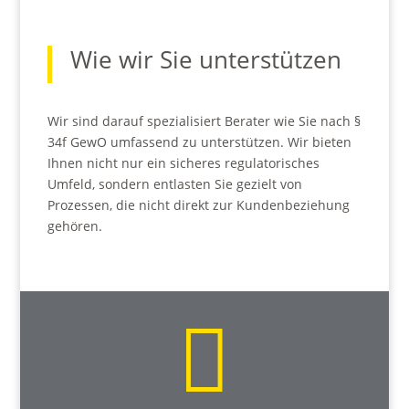
Wie wir Sie unterstützen
Wir sind darauf spezialisiert Berater wie Sie nach §
34f GewO umfassend zu unterstützen. Wir bieten
Ihnen nicht nur ein sicheres regulatorisches
Umfeld, sondern entlasten Sie gezielt von
Prozessen, die nicht direkt zur Kundenbeziehung
gehören.
