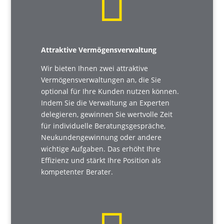

Attraktive Vermögensverwaltung
Wir bieten Ihnen zwei attraktive
Vermögensverwaltungen an, die Sie
optional für Ihre Kunden nutzen können.
Indem Sie die Verwaltung an Experten
delegieren, gewinnen Sie wertvolle Zeit
für individuelle Beratungsgespräche,
Neukundengewinnung oder andere
wichtige Aufgaben. Das erhöht Ihre
Effizienz und stärkt Ihre Position als
kompetenter Berater.