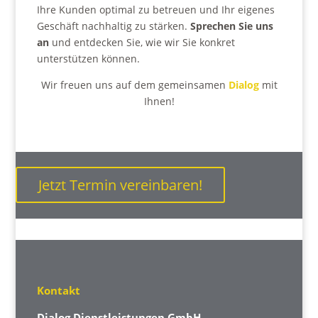
Ihre Kunden optimal zu betreuen und Ihr eigenes
Geschäft nachhaltig zu stärken.
Sprechen Sie uns
an
und entdecken Sie, wie wir Sie konkret
unterstützen können.
Wir freuen uns auf dem gemeinsamen
Dialog
mit
Ihnen!
Jetzt Termin vereinbaren!
Kontakt
Dialog Dienstleistungen GmbH