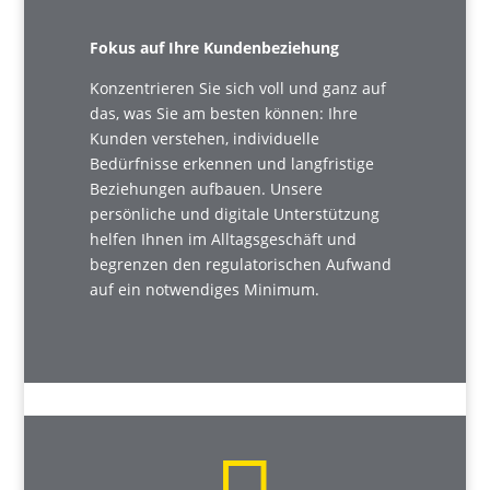
Fokus auf Ihre Kundenbeziehung
Konzentrieren Sie sich voll und ganz auf
das, was Sie am besten können: Ihre
Kunden verstehen, individuelle
Bedürfnisse erkennen und langfristige
Beziehungen aufbauen. Unsere
persönliche und digitale Unterstützung
helfen Ihnen im Alltagsgeschäft und
begrenzen den regulatorischen Aufwand
auf ein notwendiges Minimum.