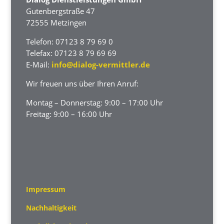
Gutenbergstraße 47
72555 Metzingen
Telefon: 07123 8 79 69 0
Telefax: 07123 8 79 69 69
E-Mail:
info@dialog-vermittler.de
Wir freuen uns über Ihren Anruf:
Montag – Donnerstag: 9:00 – 17:00 Uhr
Freitag: 9:00 – 16:00 Uhr
Impressum
Nachhaltigkeit