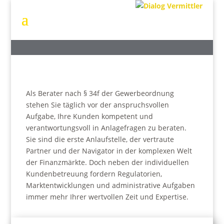
Als Berater nach § 34f der Gewerbeordnung
stehen Sie täglich vor der anspruchsvollen
Aufgabe, Ihre Kunden kompetent und
verantwortungsvoll in Anlagefragen zu beraten.
Sie sind die erste Anlaufstelle, der vertraute
Partner und der Navigator in der komplexen Welt
der Finanzmärkte. Doch neben der individuellen
Kundenbetreuung fordern Regulatorien,
Marktentwicklungen und administrative Aufgaben
immer mehr Ihrer wertvollen Zeit und Expertise.