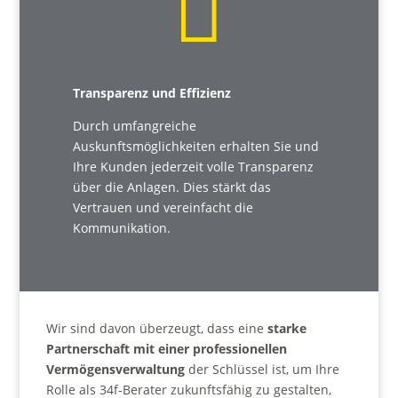

Transparenz und Effizienz
Durch umfangreiche
Auskunftsmöglichkeiten erhalten Sie und
Ihre Kunden jederzeit volle Transparenz
über die Anlagen. Dies stärkt das
Vertrauen und vereinfacht die
Kommunikation.
Wir sind davon überzeugt, dass eine
starke
Partnerschaft mit einer professionellen
Vermögensverwaltung
der Schlüssel ist, um Ihre
Rolle als 34f-Berater zukunftsfähig zu gestalten,