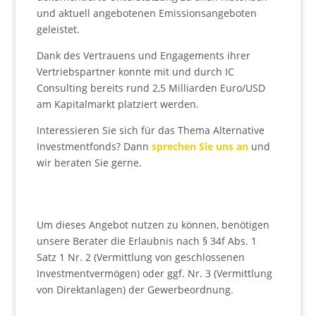
und aktuell angebotenen Emissionsangeboten
geleistet.
Dank des Vertrauens und Engagements ihrer
Vertriebspartner konnte mit und durch IC
Consulting bereits rund 2,5 Milliarden Euro/USD
am Kapitalmarkt platziert werden.
Interessieren Sie sich für das Thema Alternative
Investmentfonds? Dann
sprechen Sie uns an
und
wir beraten Sie gerne.
Um dieses Angebot nutzen zu können, benötigen
unsere Berater die Erlaubnis nach § 34f Abs. 1
Satz 1 Nr. 2 (Vermittlung von geschlossenen
Investmentvermögen) oder ggf. Nr. 3 (Vermittlung
von Direktanlagen) der Gewerbeordnung.