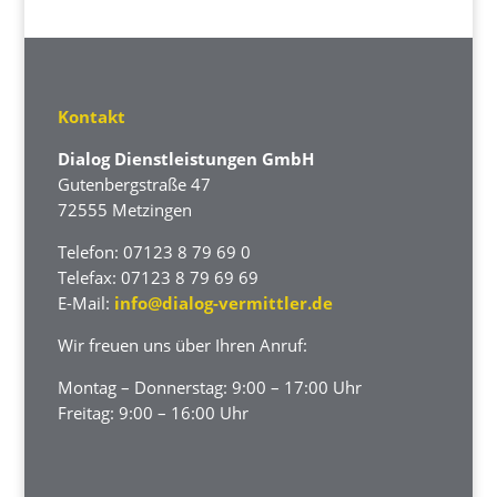
Kontakt
Dialog Dienstleistungen GmbH
Gutenbergstraße 47
72555 Metzingen
Telefon: 07123 8 79 69 0
Telefax: 07123 8 79 69 69
E-Mail:
info@dialog-vermittler.de
Wir freuen uns über Ihren Anruf:
Montag – Donnerstag: 9:00 – 17:00 Uhr
Freitag: 9:00 – 16:00 Uhr