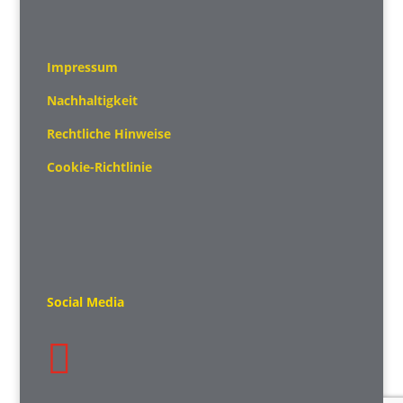
Impressum
Nachhaltigkeit
Rechtliche Hinweise
Cookie-Richtlinie
Social Media
