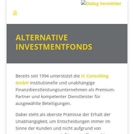
ALTERNATIVE
INVESTMENTFONDS
Bereits seit 1994 unterstützt die
IC Consulting
GmbH
institutionelle und unabhängige
Finanzdienstleistungsunternehmen als Premium-
Partner und kompetenter Dienstleister für
ausgewählte Beteiligungen.
Dabei steht als oberste Prämisse der Erhalt der
Unabhängigkeit, um Entscheidungen immer im
Sinne der Kunden und nicht aufgrund von