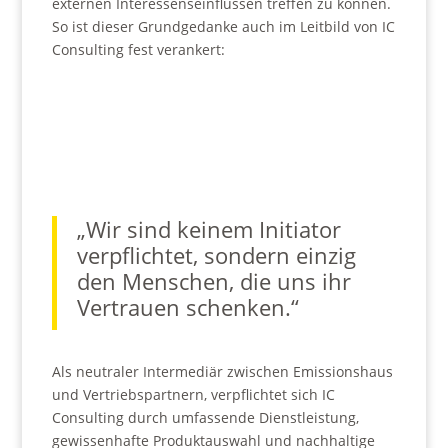
externen Interessenseinflüssen treffen zu können.
So ist dieser Grundgedanke auch im Leitbild von IC
Consulting fest verankert:
„Wir sind keinem Initiator
verpflichtet, sondern einzig
den Menschen, die uns ihr
Vertrauen schenken.“
Als neutraler Intermediär zwischen Emissionshaus
und Vertriebspartnern, verpflichtet sich IC
Consulting durch umfassende Dienstleistung,
gewissenhafte Produktauswahl und nachhaltige